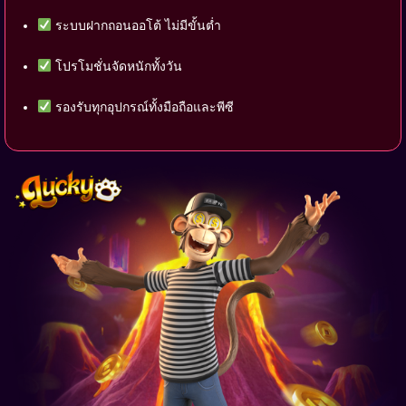
ระบบฝากถอนออโต้ ไม่มีขั้นต่ำ
โปรโมชั่นจัดหนักทั้งวัน
รองรับทุกอุปกรณ์ทั้งมือถือและพีซี